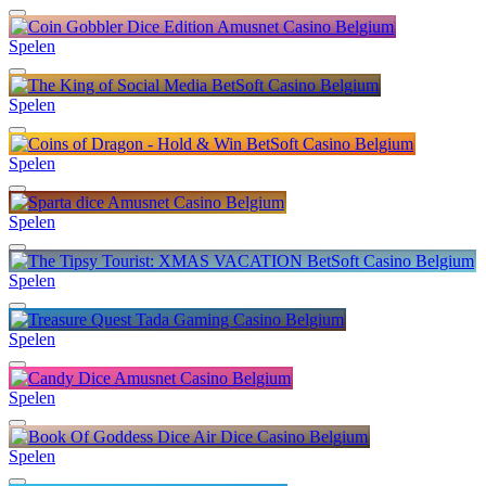
Spelen
Spelen
Spelen
Spelen
Spelen
Spelen
Spelen
Spelen