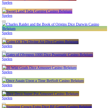
Spelen
Spelen
Spelen
Spelen
Spelen
Spelen
Spelen
Spelen