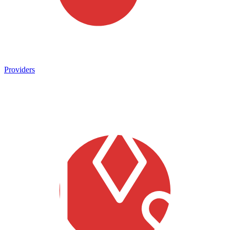
Providers