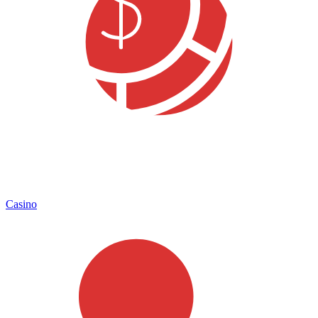
Casino