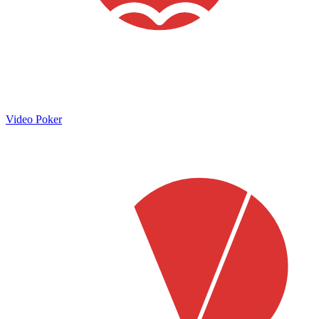
Video Poker