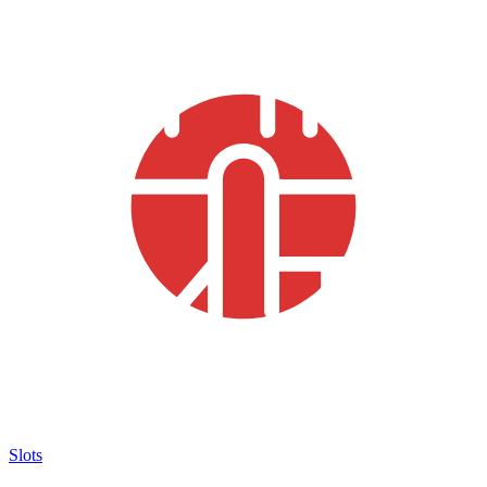
Slots