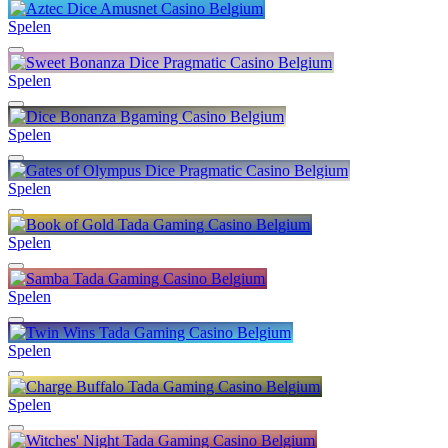
Spelen
Spelen
Spelen
Spelen
Spelen
Spelen
Spelen
Spelen