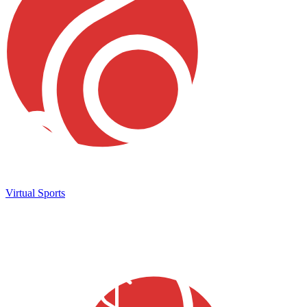
Virtual Sports