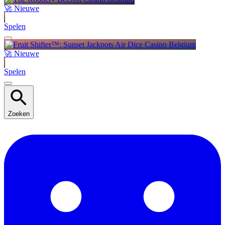
🚀 Nieuwe
Spelen
🚀 Nieuwe
Spelen
Zoeken