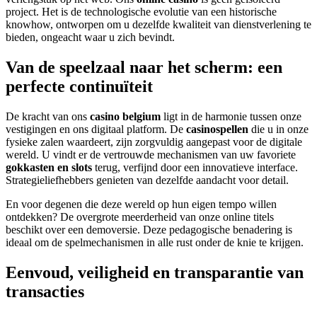
project. Het is de technologische evolutie van een historische
knowhow, ontworpen om u dezelfde kwaliteit van dienstverlening te
bieden, ongeacht waar u zich bevindt.
Van de speelzaal naar het scherm: een
perfecte continuïteit
De kracht van ons
casino belgium
ligt in de harmonie tussen onze
vestigingen en ons digitaal platform. De
casinospellen
die u in onze
fysieke zalen waardeert, zijn zorgvuldig aangepast voor de digitale
wereld. U vindt er de vertrouwde mechanismen van uw favoriete
gokkasten en slots
terug, verfijnd door een innovatieve interface.
Strategieliefhebbers genieten van dezelfde aandacht voor detail.
En voor degenen die deze wereld op hun eigen tempo willen
ontdekken? De overgrote meerderheid van onze online titels
beschikt over een demoversie. Deze pedagogische benadering is
ideaal om de spelmechanismen in alle rust onder de knie te krijgen.
Eenvoud, veiligheid en transparantie van
transacties