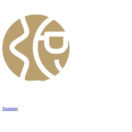
Summer