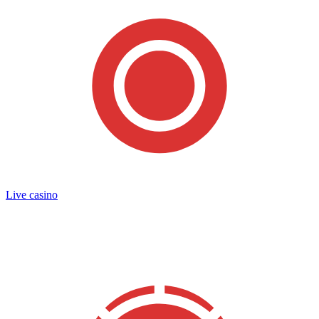
Live casino