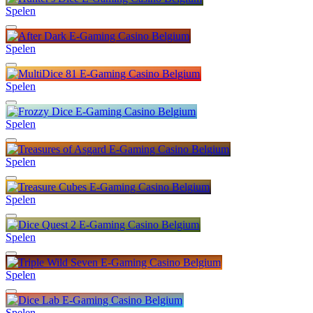
Spelen
Spelen
Spelen
Spelen
Spelen
Spelen
Spelen
Spelen
Spelen