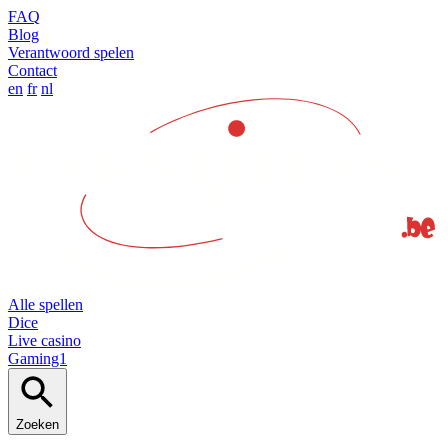
FAQ
Blog
Verantwoord spelen
Contact
en
fr
nl
Alle spellen
Dice
Live casino
Gaming1
Zoeken