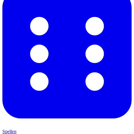
Spellen