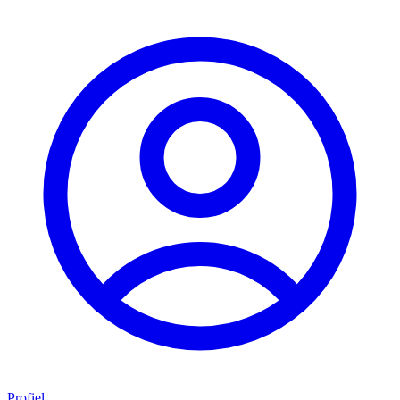
Profiel