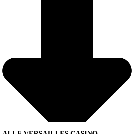
ALLE VERSAILLES CASINO