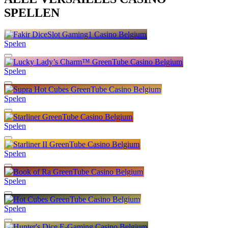
SPELLEN
Spelen
Spelen
Spelen
Spelen
Spelen
Spelen
Spelen