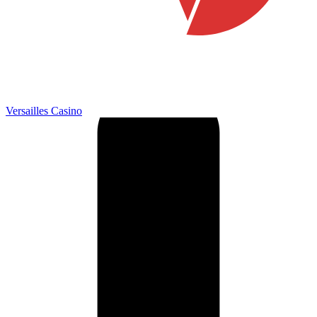
Versailles Casino