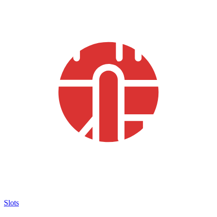
Slots