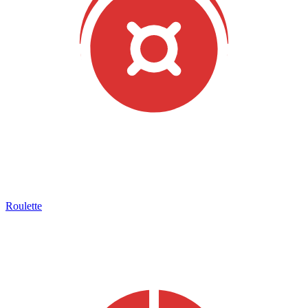
Roulette