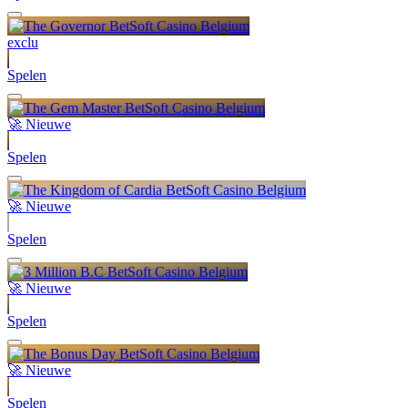
exclu
Spelen
🚀 Nieuwe
Spelen
🚀 Nieuwe
Spelen
🚀 Nieuwe
Spelen
🚀 Nieuwe
Spelen