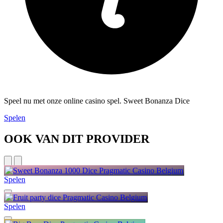
Speel nu met onze online casino spel. Sweet Bonanza Dice
Spelen
OOK VAN DIT PROVIDER
Spelen
Spelen