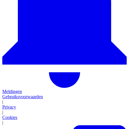
Meldingen
Gebruiksvoorwaarden
|
Privacy
|
Cookies
|