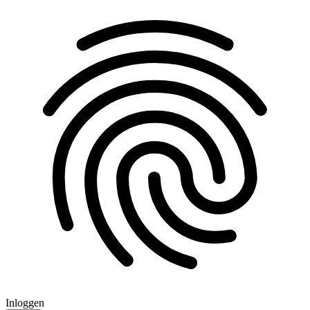
Inloggen