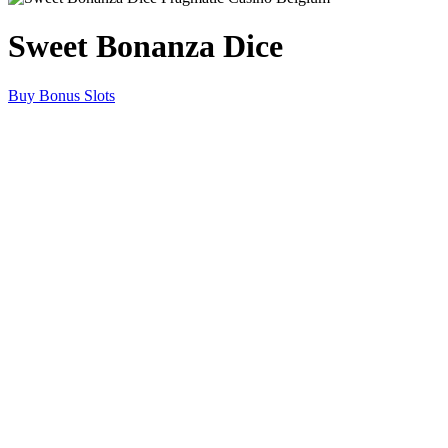
Sweet Bonanza Dice
Buy Bonus Slots