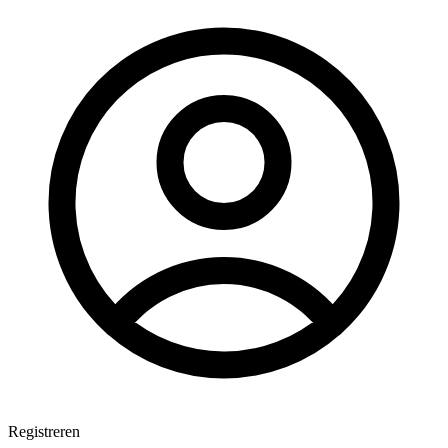
Registreren