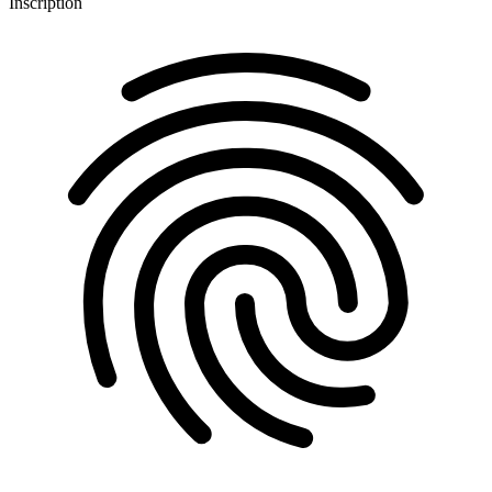
Inscription