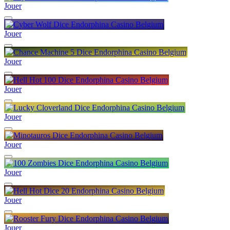
Jouer
Jouer
Jouer
Jouer
Jouer
Jouer
Jouer
Jouer
Jouer