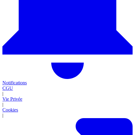
Notifications
CGU
|
Vie Privée
|
Cookies
|