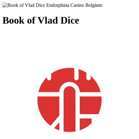
Book of Vlad Dice