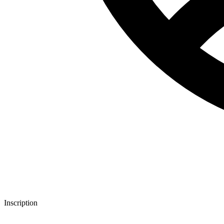
Inscription