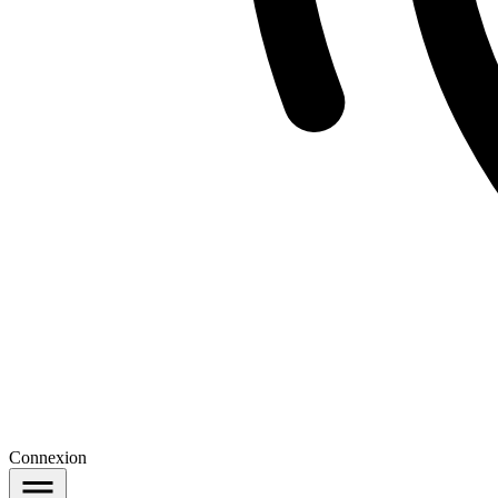
Connexion