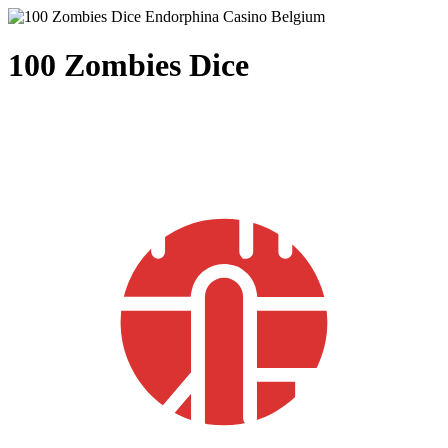
100 Zombies Dice