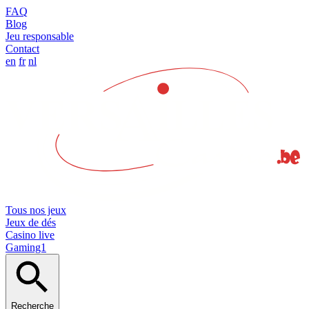
FAQ
Blog
Jeu responsable
Contact
en
fr
nl
Tous nos jeux
Jeux de dés
Casino live
Gaming1
Recherche