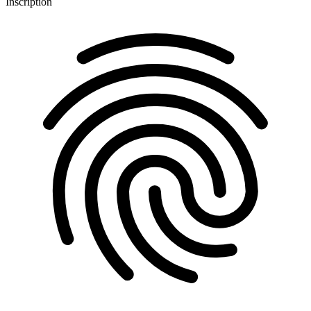
Inscription