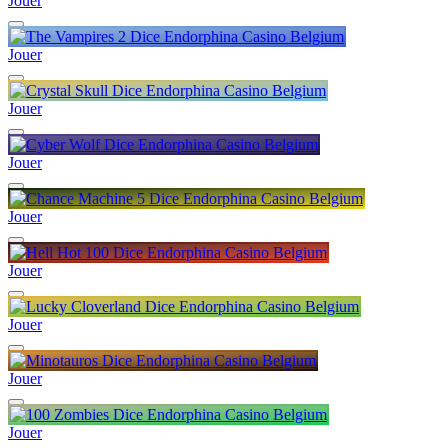
Jouer
Jouer
Jouer
Jouer
Jouer
Jouer
Jouer
Jouer
Jouer