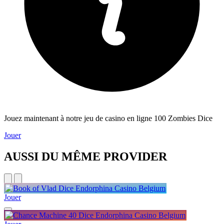
Jouez maintenant à notre jeu de casino en ligne 100 Zombies Dice
Jouer
AUSSI DU MÊME PROVIDER
Jouer