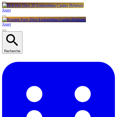
Jouer
Jouer
Recherche