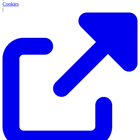
Cookies
|