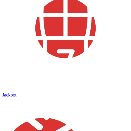
Jackpot