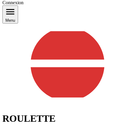
Connexion
Menu
ROULETTE