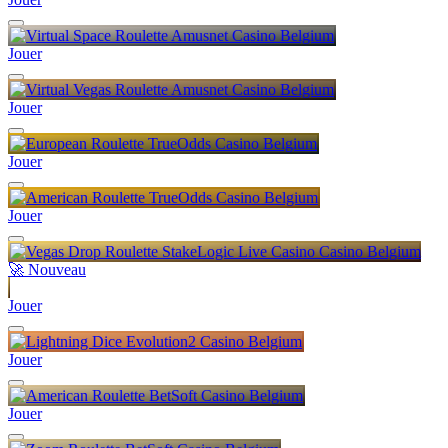
Jouer
Jouer
Jouer
Jouer
🚀 Nouveau
Jouer
Jouer
Jouer