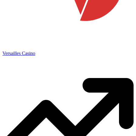
Versailles Casino