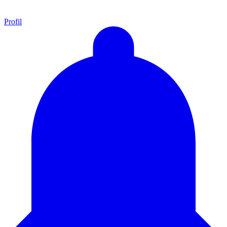
Profil