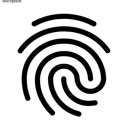
Inscription