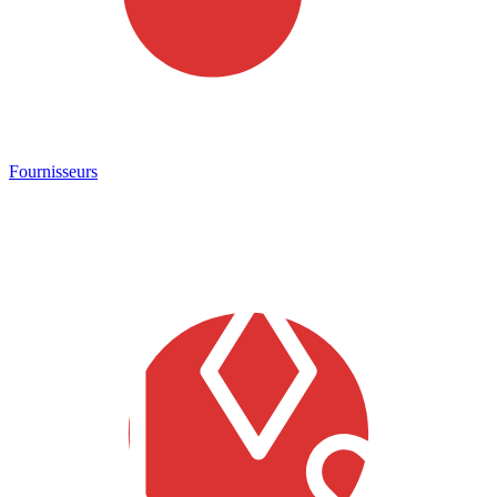
Fournisseurs