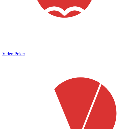
Video Poker