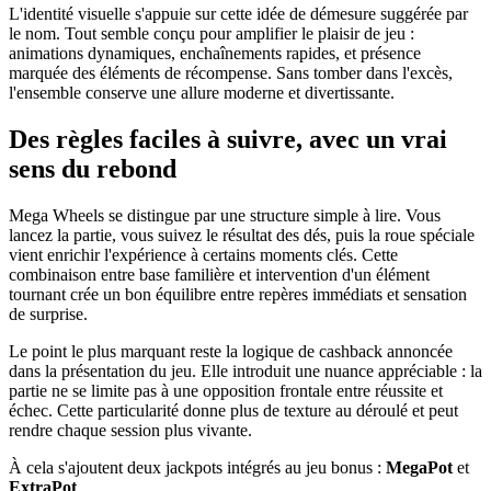
L'identité visuelle s'appuie sur cette idée de démesure suggérée par
le nom. Tout semble conçu pour amplifier le plaisir de jeu :
animations dynamiques, enchaînements rapides, et présence
marquée des éléments de récompense. Sans tomber dans l'excès,
l'ensemble conserve une allure moderne et divertissante.
Des règles faciles à suivre, avec un vrai
sens du rebond
Mega Wheels se distingue par une structure simple à lire. Vous
lancez la partie, vous suivez le résultat des dés, puis la roue spéciale
vient enrichir l'expérience à certains moments clés. Cette
combinaison entre base familière et intervention d'un élément
tournant crée un bon équilibre entre repères immédiats et sensation
de surprise.
Le point le plus marquant reste la logique de cashback annoncée
dans la présentation du jeu. Elle introduit une nuance appréciable : la
partie ne se limite pas à une opposition frontale entre réussite et
échec. Cette particularité donne plus de texture au déroulé et peut
rendre chaque session plus vivante.
À cela s'ajoutent deux jackpots intégrés au jeu bonus :
MegaPot
et
ExtraPot
.