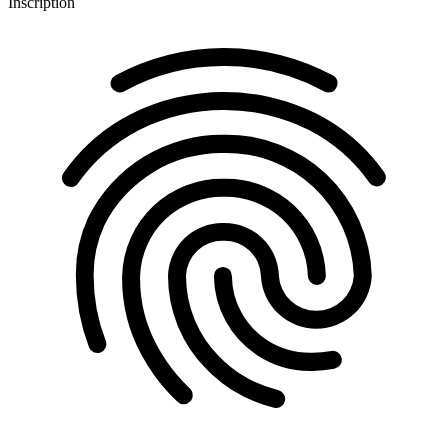
Inscription