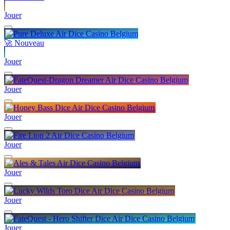
Jouer
🚀 Nouveau
Jouer
Jouer
Jouer
Jouer
Jouer
Jouer
Jouer