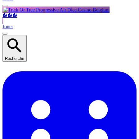
🎃🎃🎃
Jouer
Recherche