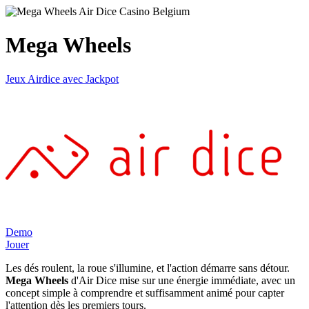
Mega Wheels
Jeux Airdice avec Jackpot
Demo
Jouer
Les dés roulent, la roue s'illumine, et l'action démarre sans détour.
Mega Wheels
d'Air Dice mise sur une énergie immédiate, avec un
concept simple à comprendre et suffisamment animé pour capter
l'attention dès les premiers tours.