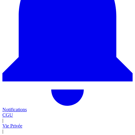
Notifications
CGU
|
Vie Privée
|