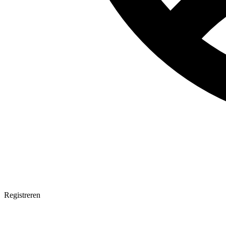
Registreren