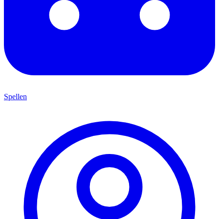
Spellen