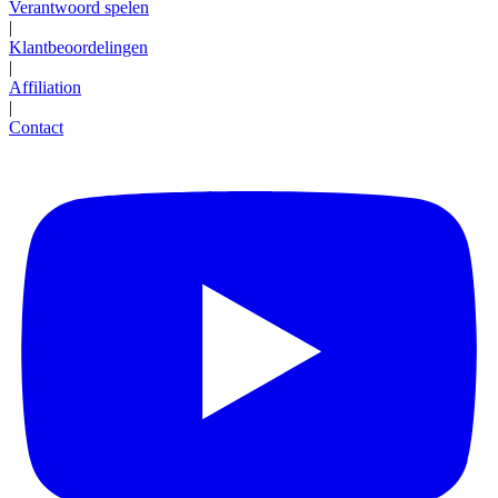
Verantwoord spelen
|
Klantbeoordelingen
|
Affiliation
|
Contact