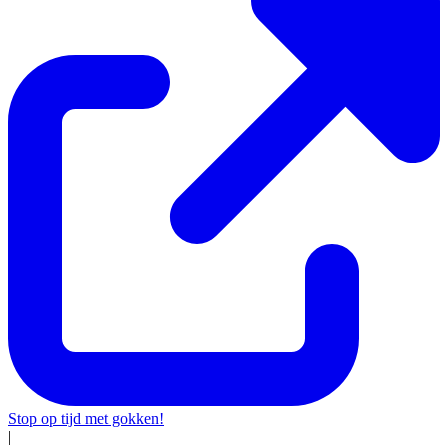
Stop op tijd met gokken!
|