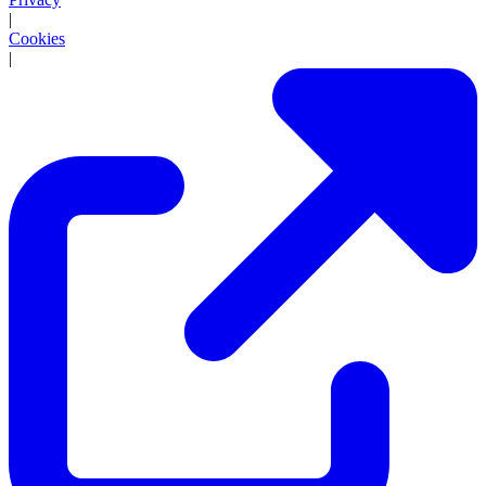
|
Cookies
|