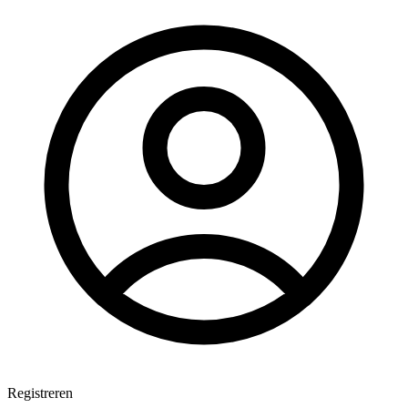
Registreren