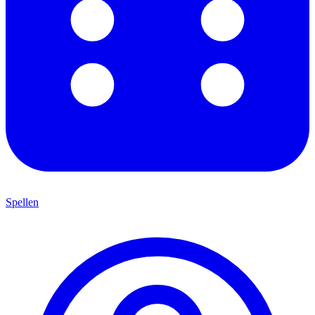
Spellen