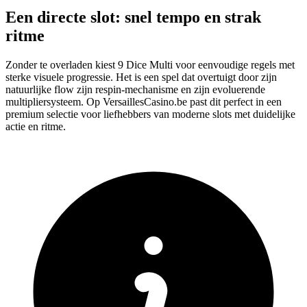
Een directe slot: snel tempo en strak
ritme
Zonder te overladen kiest 9 Dice Multi voor eenvoudige regels met
sterke visuele progressie. Het is een spel dat overtuigt door zijn
natuurlijke flow zijn respin-mechanisme en zijn evoluerende
multipliersysteem. Op VersaillesCasino.be past dit perfect in een
premium selectie voor liefhebbers van moderne slots met duidelijke
actie en ritme.