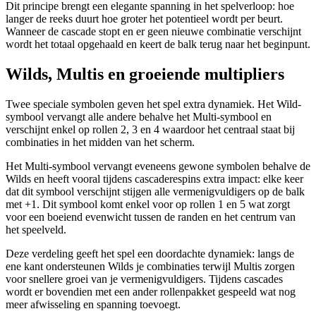
Dit principe brengt een elegante spanning in het spelverloop: hoe
langer de reeks duurt hoe groter het potentieel wordt per beurt.
Wanneer de cascade stopt en er geen nieuwe combinatie verschijnt
wordt het totaal opgehaald en keert de balk terug naar het beginpunt.
Wilds, Multis en groeiende multipliers
Twee speciale symbolen geven het spel extra dynamiek. Het Wild-
symbool vervangt alle andere behalve het Multi-symbool en
verschijnt enkel op rollen 2, 3 en 4 waardoor het centraal staat bij
combinaties in het midden van het scherm.
Het Multi-symbool vervangt eveneens gewone symbolen behalve de
Wilds en heeft vooral tijdens cascaderespins extra impact: elke keer
dat dit symbool verschijnt stijgen alle vermenigvuldigers op de balk
met +1. Dit symbool komt enkel voor op rollen 1 en 5 wat zorgt
voor een boeiend evenwicht tussen de randen en het centrum van
het speelveld.
Deze verdeling geeft het spel een doordachte dynamiek: langs de
ene kant ondersteunen Wilds je combinaties terwijl Multis zorgen
voor snellere groei van je vermenigvuldigers. Tijdens cascades
wordt er bovendien met een ander rollenpakket gespeeld wat nog
meer afwisseling en spanning toevoegt.