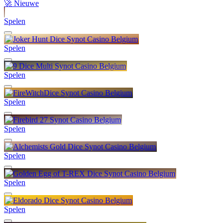
🚀 Nieuwe
Spelen
Spelen
Spelen
Spelen
Spelen
Spelen
Spelen
Spelen