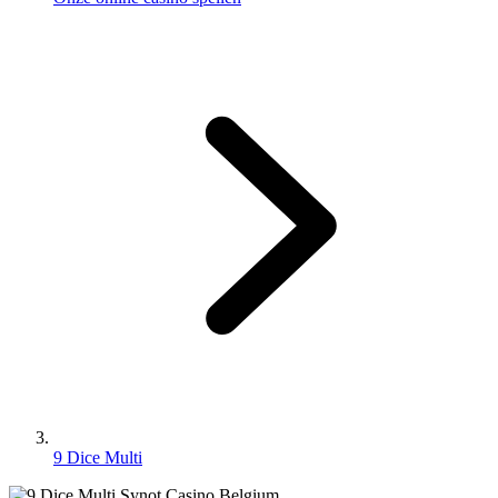
9 Dice Multi