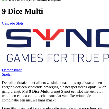
9 Dice Multi
Cascade Slots
Demonstratie
Spelen
De rollen draaien niet alleen: ze sluiten naadloos op elkaar aan en
zorgen voor een vloeiende beweging die het spel steeds opnieuw op
gang brengt. Met
9 Dice Multi
brengt Synot een slot met een vlot
tempo en een cascade-mechanisme dat van elke winnende
combinatie een nieuwe kans maakt.
Deze titel is gemaakt voor spelers die graag de actie voor hun ogen