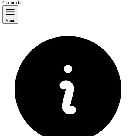
Connexion
Menu