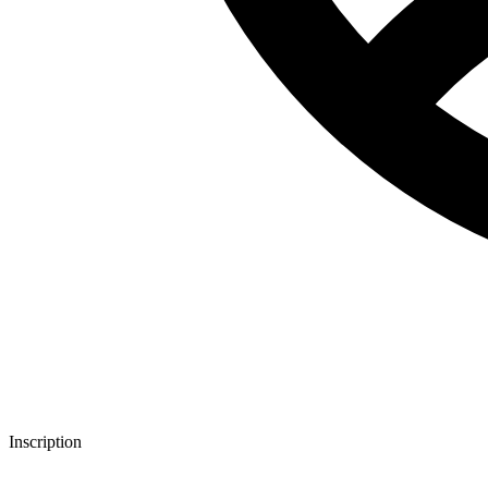
Inscription