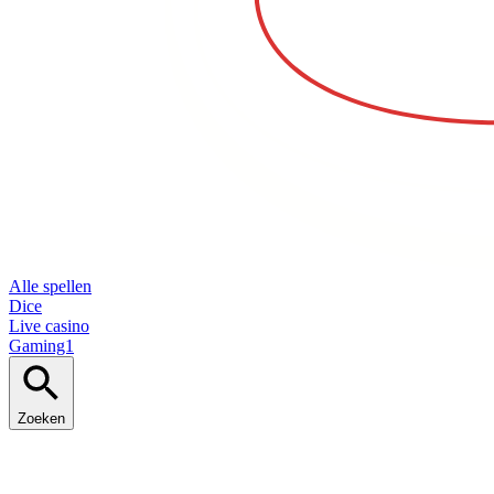
Alle spellen
Dice
Live casino
Gaming1
Zoeken