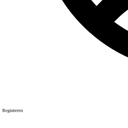
Registreren