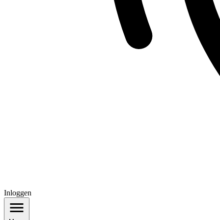
Inloggen