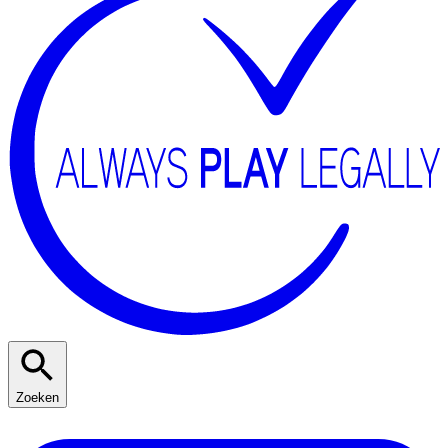
Zoeken