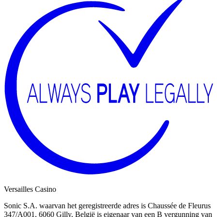
Versailles Casino
Sonic S.A. waarvan het geregistreerde adres is Chaussée de Fleurus
347/A001, 6060 Gilly, België is eigenaar van een B vergunning van