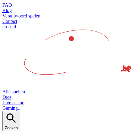
FAQ
Blog
Verantwoord spelen
Contact
en
fr
nl
Alle spellen
Dice
Live casino
Gaming1
Zoeken