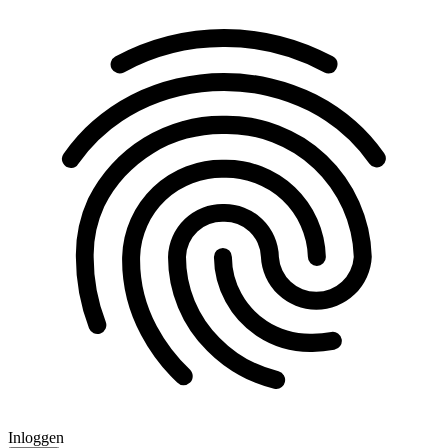
Inloggen