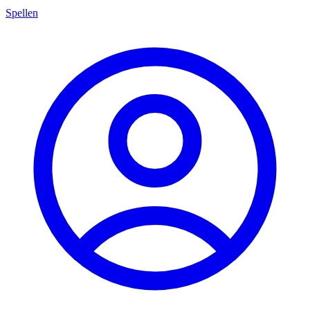
Spellen