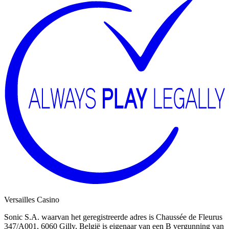
Versailles Casino
Sonic S.A. waarvan het geregistreerde adres is Chaussée de Fleurus
347/A001, 6060 Gilly, België is eigenaar van een B vergunning van