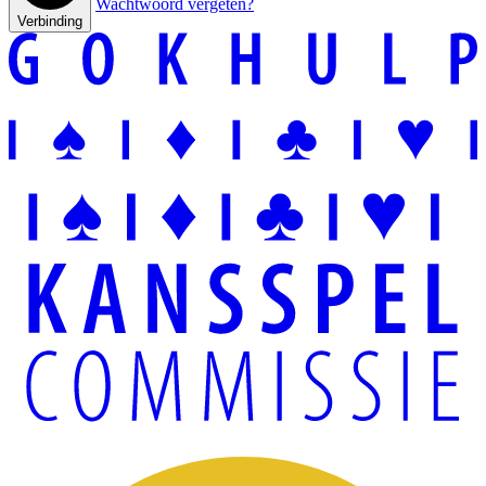
Wachtwoord vergeten?
Verbinding