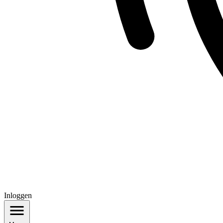
Inloggen