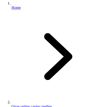
Home
Onze online casino spellen