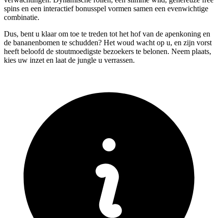
spins en een interactief bonusspel vormen samen een evenwichtige
combinatie.
Dus, bent u klaar om toe te treden tot het hof van de apenkoning en
de bananenbomen te schudden? Het woud wacht op u, en zijn vorst
heeft beloofd de stoutmoedigste bezoekers te belonen. Neem plaats,
kies uw inzet en laat de jungle u verrassen.