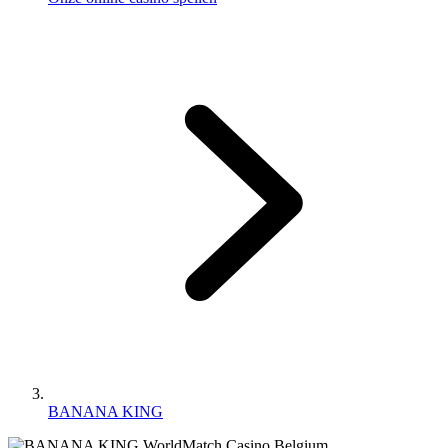
BANANA KING