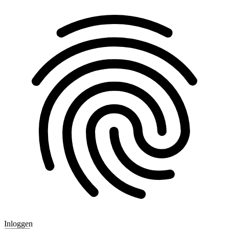
Inloggen