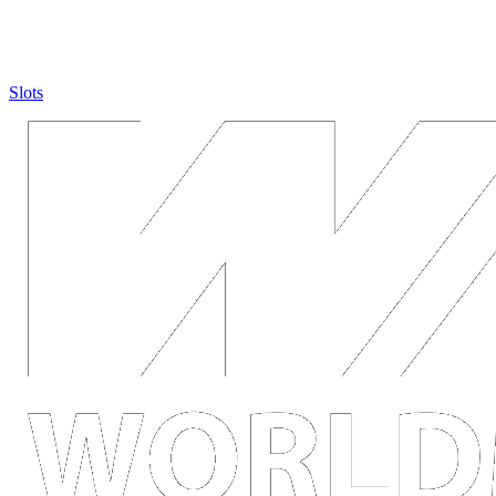
Slots