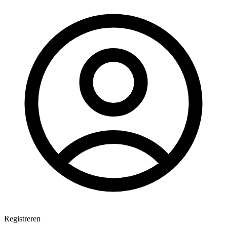
Registreren