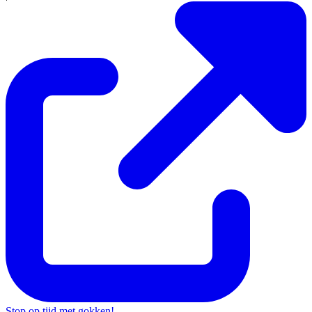
Stop op tijd met gokken!