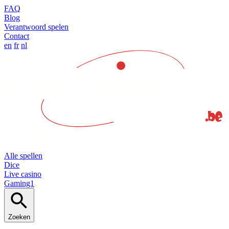
FAQ
Blog
Verantwoord spelen
Contact
en
fr
nl
Alle spellen
Dice
Live casino
Gaming1
Zoeken