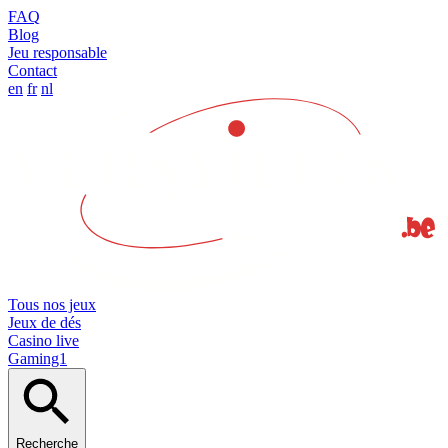
FAQ
Blog
Jeu responsable
Contact
en
fr
nl
Tous nos jeux
Jeux de dés
Casino live
Gaming1
Recherche