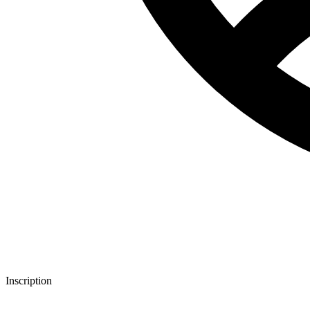
Inscription