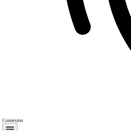
Connexion