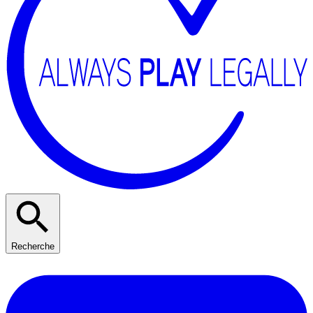
Recherche