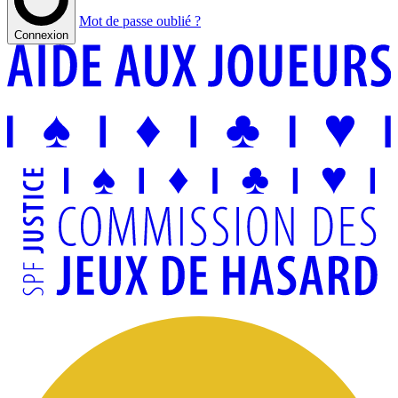
Mot de passe oublié ?
Connexion