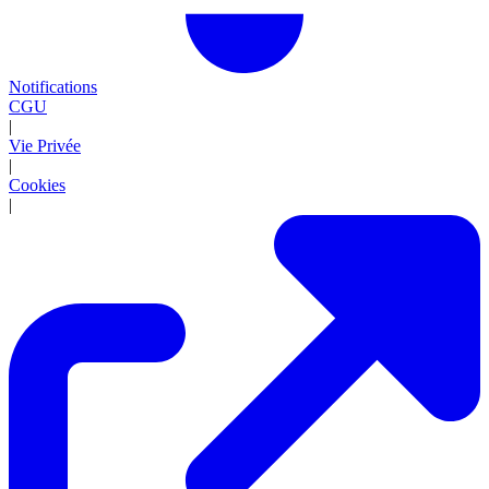
Notifications
CGU
|
Vie Privée
|
Cookies
|