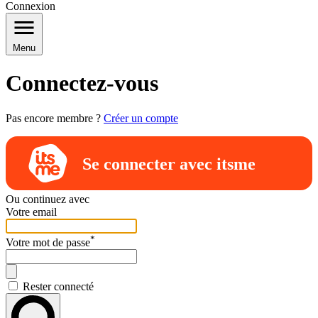
Connexion
Menu
Connectez-vous
Pas encore membre ?
Créer un compte
Se connecter avec itsme
Ou continuez avec
Votre email
*
Votre mot de passe
Rester connecté